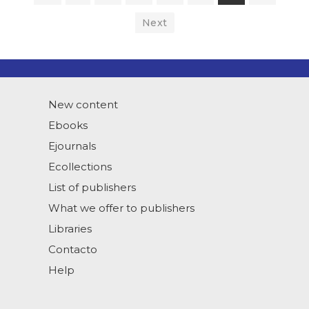
Next
New content
Ebooks
Ejournals
Ecollections
List of publishers
What we offer to publishers
Libraries
Contacto
Help